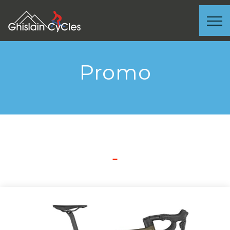
Promo