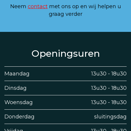
Neem
contact
met ons op en wij helpen u
graag verder
Openingsuren
Maandag
13u30 - 18u30
Dinsdag
13u30 - 18u30
Woensdag
13u30 - 18u30
Donderdag
sluitingsdag
Vrijdag
13u30 - 18u30