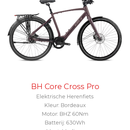
BH Core Cross Pro
Elektrische Herenfiets
Kleur: Bordeaux
Motor: BHZ 60Nm
Batterij: 630Wh