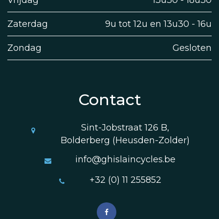
Zaterdag
9u tot 12u en 13u30 - 16u
Zondag
Gesloten
Contact
Sint-Jobstraat 126 B,
Bolderberg (Heusden-Zolder)
info@ghislaincycles.be
+32 (0) 11 255852