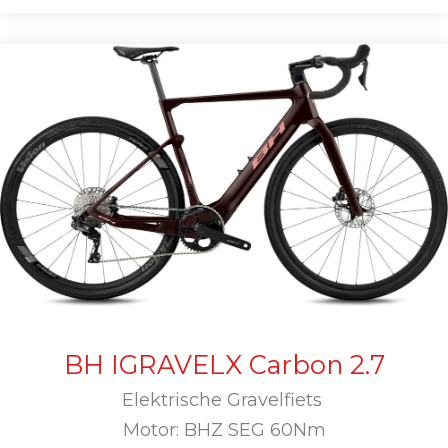
BH IGRAVELX Carbon 2.7
Elektrische Gravelfiets
Motor: BHZ SEG 60Nm