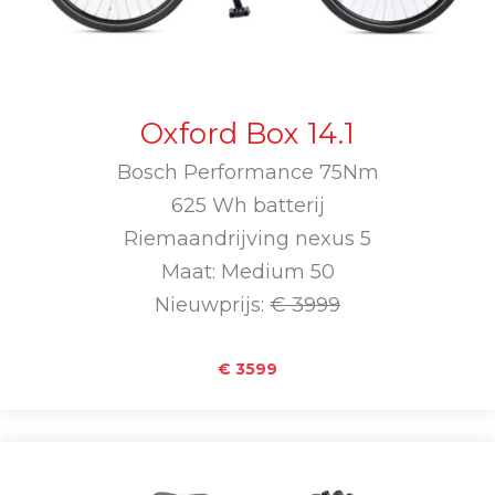
Oxford Box 14.1
Bosch Performance 75Nm
625 Wh batterij
Riemaandrijving nexus 5
Maat: Medium 50
Nieuwprijs:
€ 3999
€ 3599