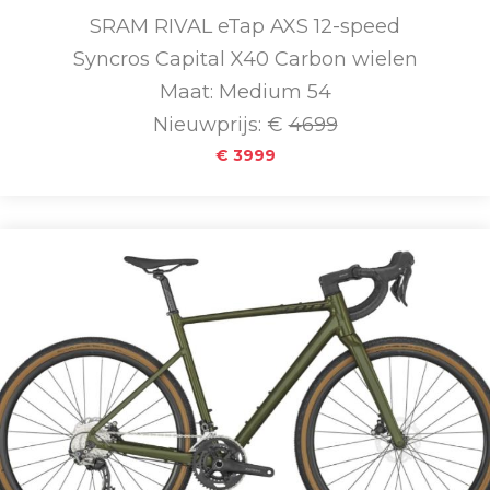
SRAM RIVAL eTap AXS 12-speed
Syncros Capital X40 Carbon wielen
Maat: Medium 54
Nieuwprijs: €
4699
€ 3999