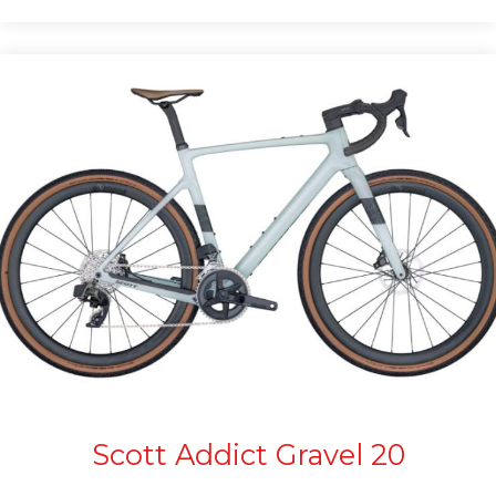
Scott Addict Gravel 20