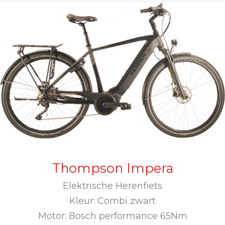
Thompson Impera
Elektrische Herenfiets
Kleur: Combi zwart
Motor: Bosch performance 65Nm